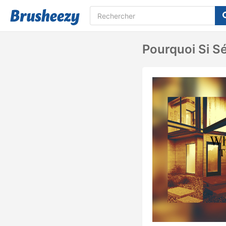
Pourquoi Si S