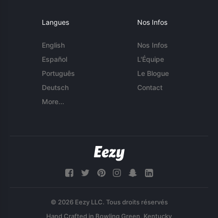
Langues
Nos Infos
English
Nos Infos
Español
L'Équipe
Português
Le Blogue
Deutsch
Contact
More...
© 2026 Eezy LLC. Tous droits réservés