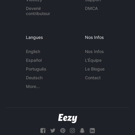
Devenir
DMCA
contributeur
Langues
Nos Infos
English
Nos Infos
Español
L'Équipe
Português
Le Blogue
Deutsch
Contact
More...