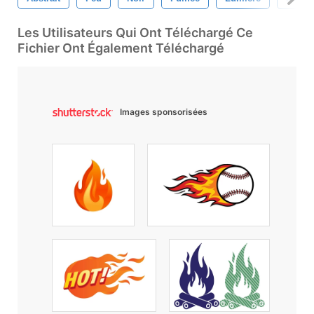
Les Utilisateurs Qui Ont Téléchargé Ce
Fichier Ont Également Téléchargé
Images sponsorisées