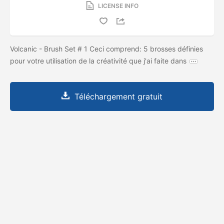
LICENSE INFO
Volcanic - Brush Set # 1 Ceci comprend: 5 brosses définies
pour votre utilisation de la créativité que j'ai faite dans
Téléchargement gratuit