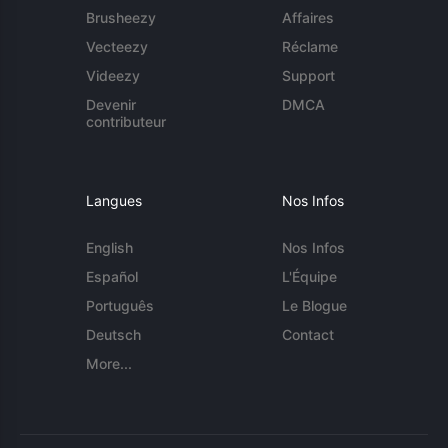
Brusheezy
Affaires
Vecteezy
Réclame
Videezy
Support
Devenir
DMCA
contributeur
Langues
Nos Infos
English
Nos Infos
Español
L'Équipe
Português
Le Blogue
Deutsch
Contact
More...