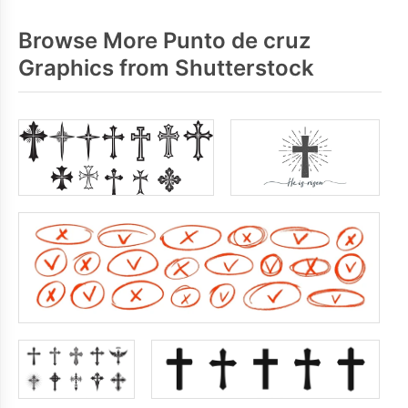
Browse More Punto de cruz
Graphics from Shutterstock