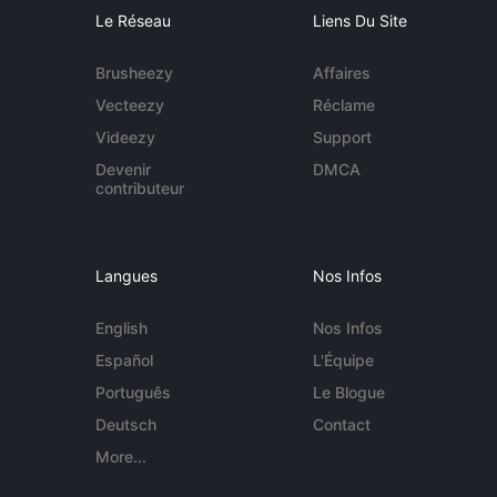
Le Réseau
Liens Du Site
Brusheezy
Affaires
Vecteezy
Réclame
Videezy
Support
Devenir
DMCA
contributeur
Langues
Nos Infos
English
Nos Infos
Español
L'Équipe
Português
Le Blogue
Deutsch
Contact
More...