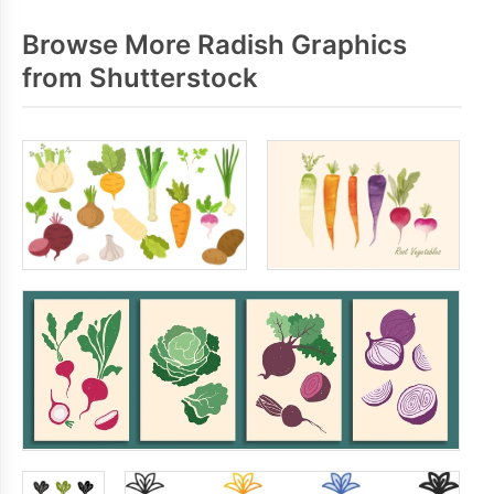
Browse More Radish Graphics
from Shutterstock