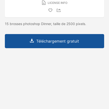
LICENSE INFO
15 brosses photoshop Dinner, taille de 2500 pixels.
Téléchargement gratuit