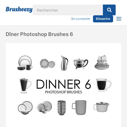
Se connecter
S'inscrire
Dîner Photoshop Brushes 6