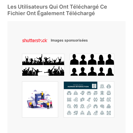
Les Utilisateurs Qui Ont Téléchargé Ce
Fichier Ont Également Téléchargé
Images sponsorisées