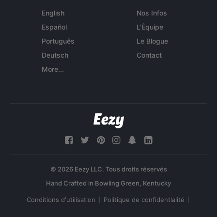
English
Nos Infos
Español
L'Équipe
Português
Le Blogue
Deutsch
Contact
More...
© 2026 Eezy LLC. Tous droits réservés
Conditions d'utilisation
Politique de confidentialité