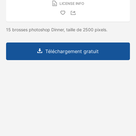
LICENSE INFO
15 brosses photoshop Dinner, taille de 2500 pixels.
Téléchargement gratuit