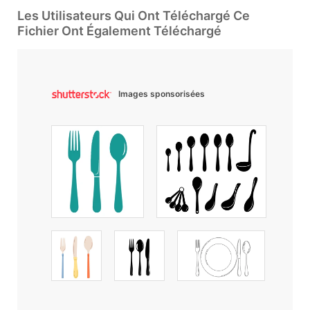
Les Utilisateurs Qui Ont Téléchargé Ce
Fichier Ont Également Téléchargé
Images sponsorisées