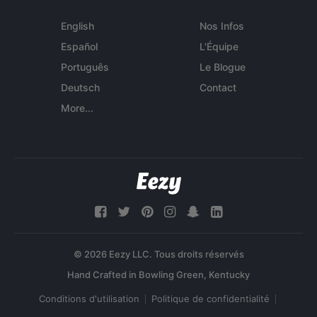
English
Nos Infos
Español
L'Équipe
Português
Le Blogue
Deutsch
Contact
More...
© 2026 Eezy LLC. Tous droits réservés
Conditions d'utilisation
Politique de confidentialité