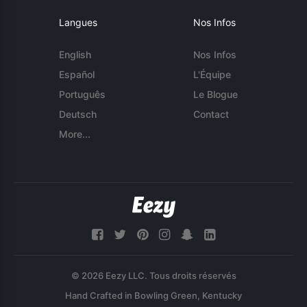
Langues
Nos Infos
English
Nos Infos
Español
L'Équipe
Português
Le Blogue
Deutsch
Contact
More...
© 2026 Eezy LLC. Tous droits réservés