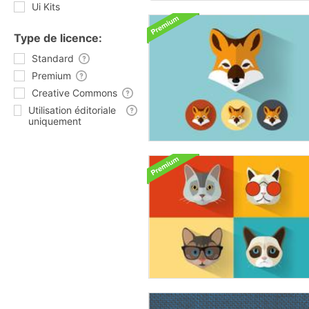
Ui Kits
Type de licence:
Standard
Premium
Creative Commons
Utilisation éditoriale
uniquement