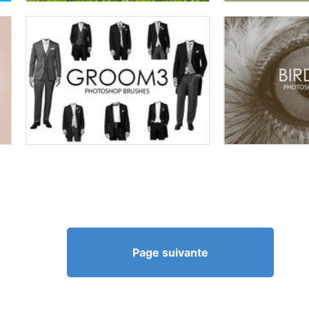
Page suivante