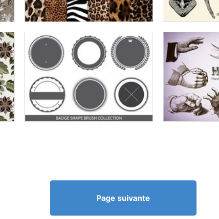
Page suivante