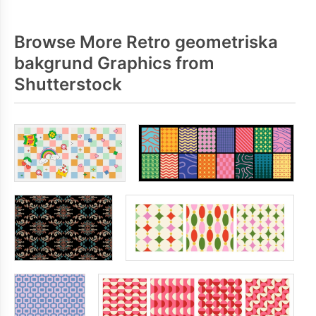
Browse More Retro geometriska
bakgrund Graphics from
Shutterstock