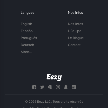
Langues
Nos Infos
English
Nos Infos
Español
L'Équipe
Português
Le Blogue
Deutsch
Contact
More...
© 2026 Eezy LLC. Tous droits réservés