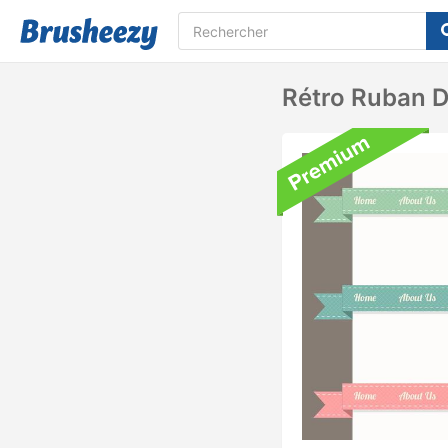
Rétro Ruban D