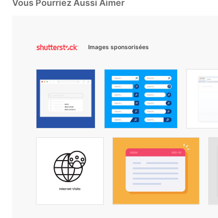
Vous Pourriez Aussi Aimer
Images sponsorisées