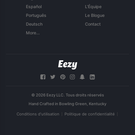
Español
L'Équipe
Português
Le Blogue
Deutsch
Contact
More...
© 2026 Eezy LLC. Tous droits réservés
Conditions d'utilisation
Politique de confidentialité