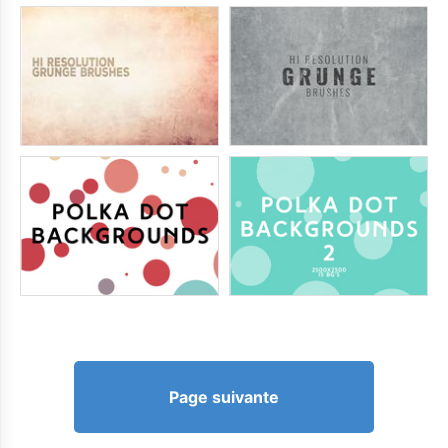
Page suivante