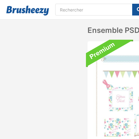
Ensemble PSD