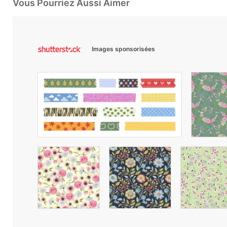
Vous Pourriez Aussi Aimer
Images sponsorisées