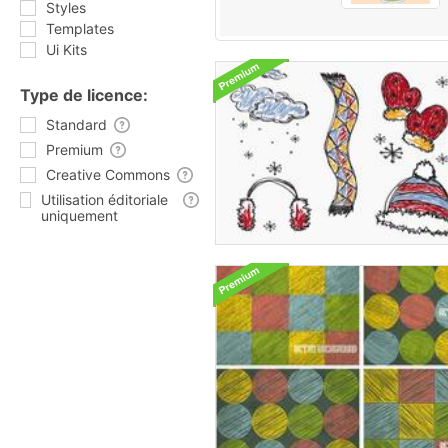
Styles
Templates
Ui Kits
Type de licence:
Standard
Premium
Creative Commons
Utilisation éditoriale
uniquement