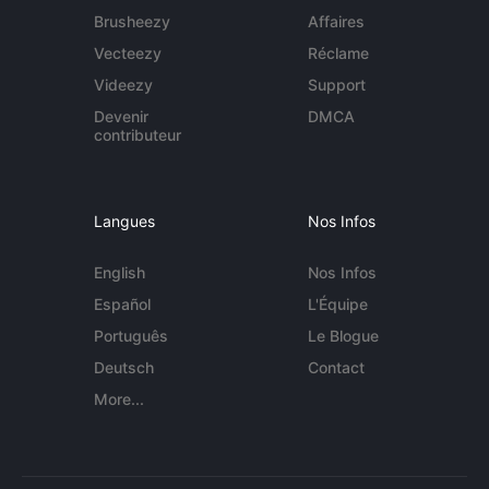
Brusheezy
Affaires
Vecteezy
Réclame
Videezy
Support
Devenir
DMCA
contributeur
Langues
Nos Infos
English
Nos Infos
Español
L'Équipe
Português
Le Blogue
Deutsch
Contact
More...