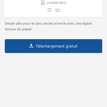
LICENSE INFO
Dessin des yeux et des cercles d'encre avec une légère
texture du papier
Téléchargement gratuit