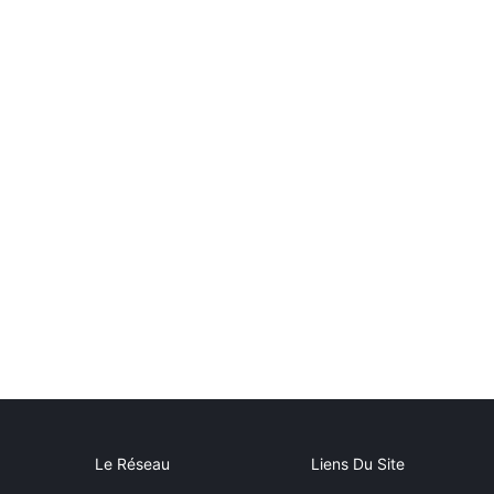
Le Réseau
Liens Du Site