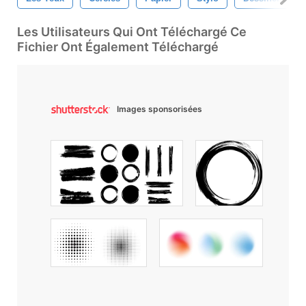
Les Utilisateurs Qui Ont Téléchargé Ce
Fichier Ont Également Téléchargé
Images sponsorisées