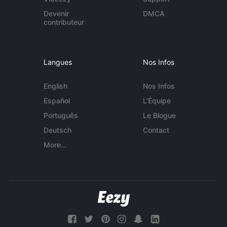
Devenir
DMCA
contributeur
Langues
Nos Infos
English
Nos Infos
Español
L'Équipe
Português
Le Blogue
Deutsch
Contact
More...