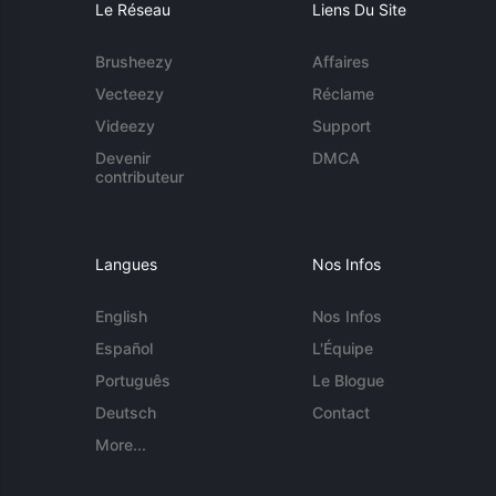
Le Réseau
Liens Du Site
Brusheezy
Affaires
Vecteezy
Réclame
Videezy
Support
Devenir
DMCA
contributeur
Langues
Nos Infos
English
Nos Infos
Español
L'Équipe
Português
Le Blogue
Deutsch
Contact
More...