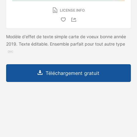
LICENSE INFO
Modèle d'effet de texte simple carte de voeux bonne année
2019. Texte éditable. Ensemble parfait pour tout autre type
Téléchargement gratuit