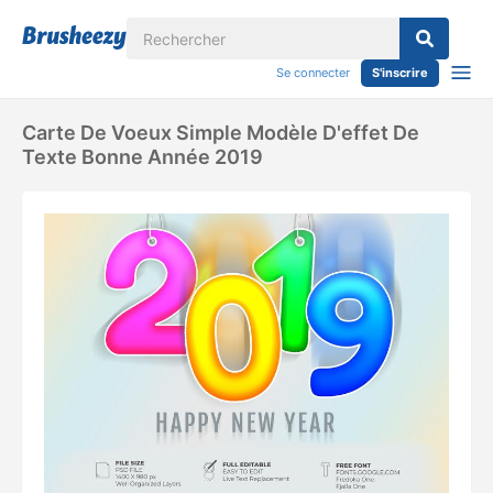
Se connecter
S'inscrire
Carte De Voeux Simple Modèle D'effet De
Texte Bonne Année 2019