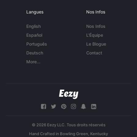
Langues
Nos Infos
English
Nos Infos
Español
L'Équipe
Português
Le Blogue
Deutsch
Contact
More...
© 2026 Eezy LLC. Tous droits réservés