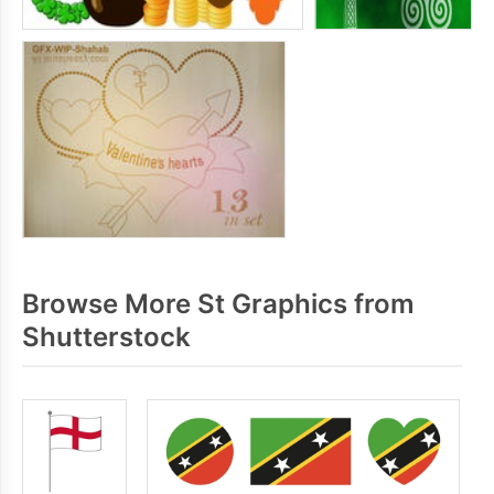
Browse More St Graphics from
Shutterstock