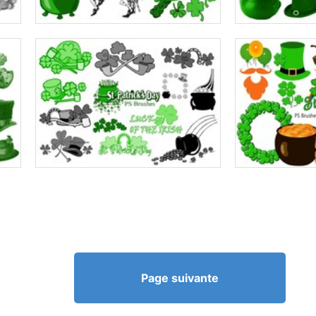
Page suivante