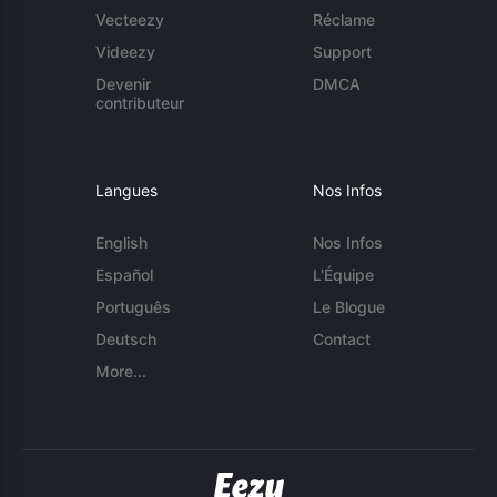
Vecteezy
Réclame
Videezy
Support
Devenir
DMCA
contributeur
Langues
Nos Infos
English
Nos Infos
Español
L'Équipe
Português
Le Blogue
Deutsch
Contact
More...