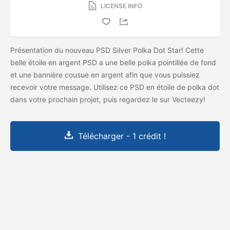
LICENSE INFO
Présentation du nouveau PSD Silver Polka Dot Star! Cette
belle étoile en argent PSD a une belle polka pointillée de fond
et une bannière cousue en argent afin que vous puissiez
recevoir votre message. Utilisez ce PSD en étoile de polka dot
dans votre prochain projet, puis regardez le
sur Vecteezy!
Télécharger - 1 crédit !