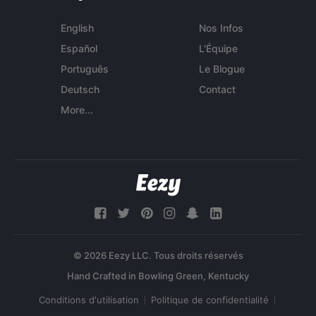
English
Nos Infos
Español
L'Équipe
Português
Le Blogue
Deutsch
Contact
More...
© 2026 Eezy LLC. Tous droits réservés
Conditions d'utilisation
Politique de confidentialité