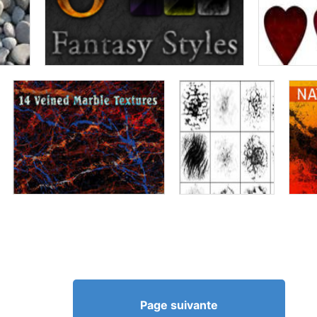
Page suivante