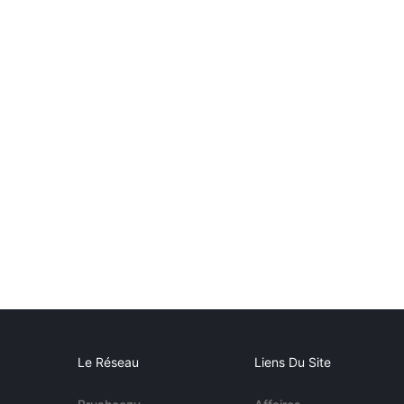
Le Réseau
Liens Du Site