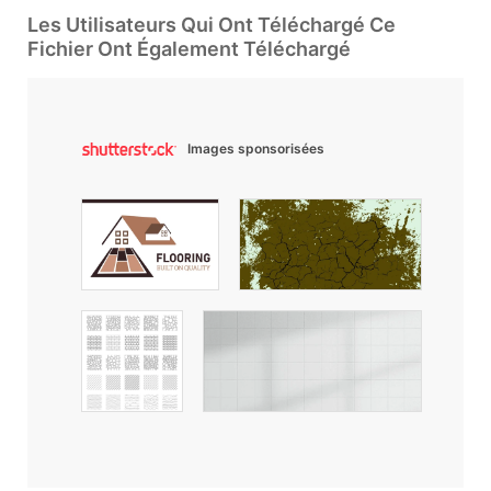
Les Utilisateurs Qui Ont Téléchargé Ce
Fichier Ont Également Téléchargé
Images sponsorisées