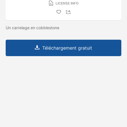
LICENSE INFO
Un carrelage en cobblestone
Téléchargement gratuit