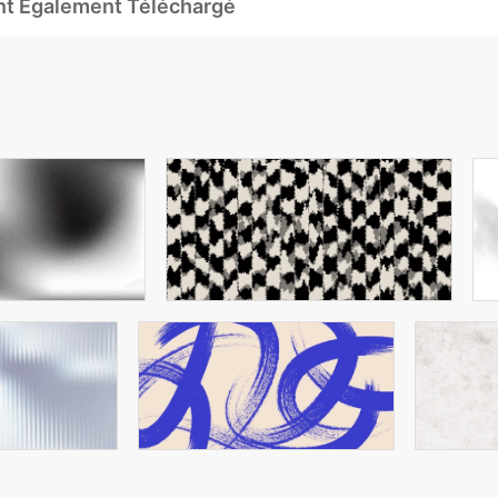
Ont Également Téléchargé