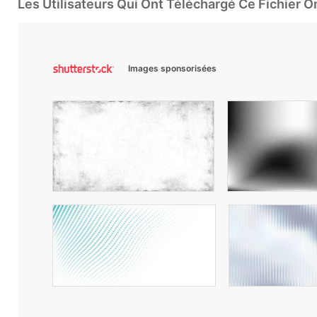
Les Utilisateurs Qui Ont Téléchargé Ce Fichier 
Images sponsorisées