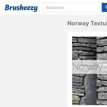
Norway Textu