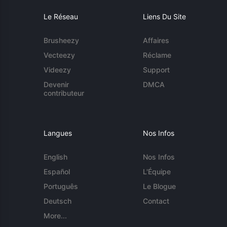
Le Réseau
Liens Du Site
Brusheezy
Affaires
Vecteezy
Réclame
Videezy
Support
Devenir
DMCA
contributeur
Langues
Nos Infos
English
Nos Infos
Español
L'Équipe
Português
Le Blogue
Deutsch
Contact
More...