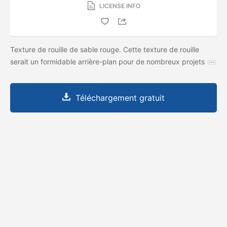
LICENSE INFO
Texture de rouille de sable rouge. Cette texture de rouille
serait un formidable arrière-plan pour de nombreux projets
Téléchargement gratuit