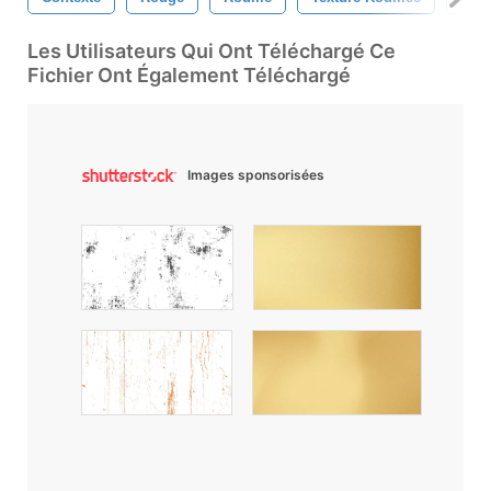
Les Utilisateurs Qui Ont Téléchargé Ce
Fichier Ont Également Téléchargé
Images sponsorisées