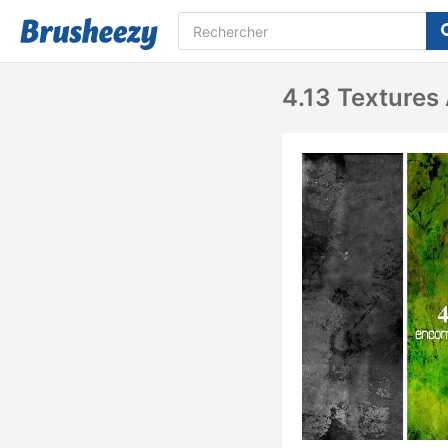
4.13 Textures