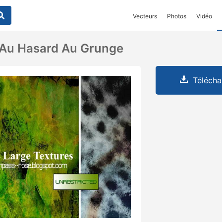
Vecteurs
Photos
Vidéo
 Au Hasard Au Grunge
Télécha