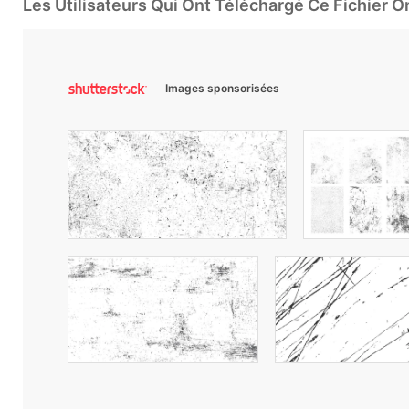
Les Utilisateurs Qui Ont Téléchargé Ce Fichier 
Images sponsorisées