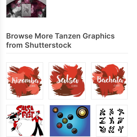
Browse More Tanzen Graphics
from Shutterstock