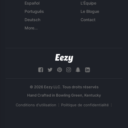
Español
L'Équipe
Português
Le Blogue
Deutsch
Contact
More...
© 2026 Eezy LLC. Tous droits réservés
Conditions d'utilisation
Politique de confidentialité