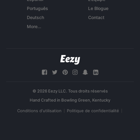
Português
Le Blogue
Deutsch
Contact
More...
© 2026 Eezy LLC. Tous droits réservés
Conditions d'utilisation
Politique de confidentialité