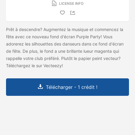
LICENSE INFO
Prêt à descendre? Augmentez la musique et commencez la
fête avec ce nouveau fond d'écran Purple Party! Vous
adorerez les silhouettes des danseurs dans ce fond d'écran
de fête. De plus, le fond a une brillante lueur magenta qui
rappelle votre club préféré. Plutôt le papier peint vecteur?
Téléchargez le
sur Vecteezy!
Télécharger - 1 crédit !