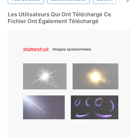
Les Utilisateurs Qui Ont Téléchargé Ce
Fichier Ont Également Téléchargé
Images sponsorisées