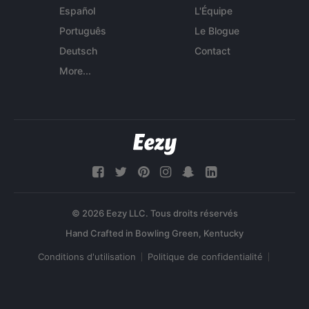
Español
L'Équipe
Português
Le Blogue
Deutsch
Contact
More...
© 2026 Eezy LLC. Tous droits réservés
Conditions d'utilisation
Politique de confidentialité