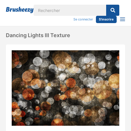
Se connecter
S'inscrire
Dancing Lights III Texture