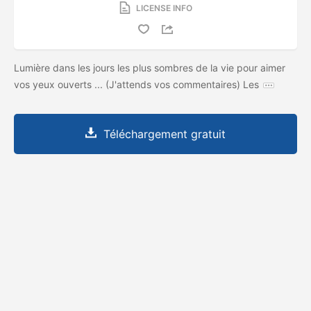
LICENSE INFO
Lumière dans les jours les plus sombres de la vie pour aimer
vos yeux ouverts ... (J'attends vos commentaires) Les
Téléchargement gratuit