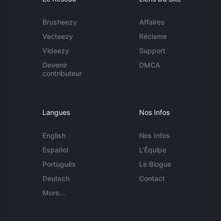
Brusheezy
Affaires
Vecteezy
Réclame
Videezy
Support
Devenir
DMCA
contributeur
Langues
Nos Infos
English
Nos Infos
Español
L'Équipe
Português
Le Blogue
Deutsch
Contact
More...