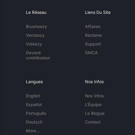
Le Réseau
Liens Du Site
Brusheezy
Affaires
Vecteezy
Réclame
Videezy
Support
Devenir
DMCA
contributeur
Langues
Nos Infos
English
Nos Infos
Español
L'Équipe
Português
Le Blogue
Deutsch
Contact
More...