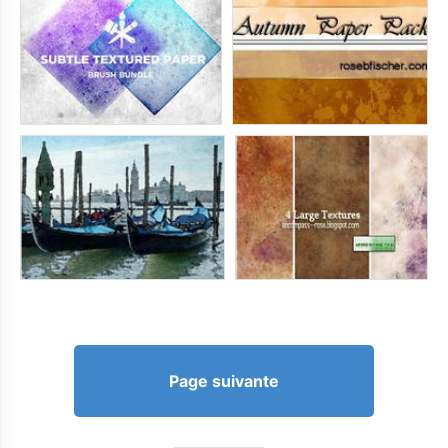
Page suivante