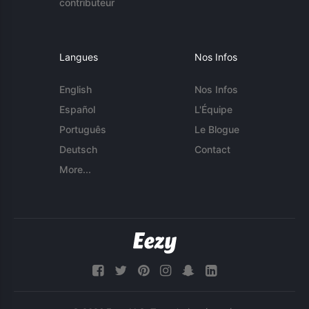
contributeur
Langues
Nos Infos
English
Nos Infos
Español
L'Équipe
Português
Le Blogue
Deutsch
Contact
More...