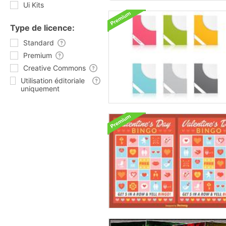
Ui Kits
Type de licence:
Standard
Premium
Creative Commons
Utilisation éditoriale
uniquement