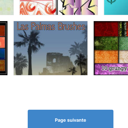
Page suivante