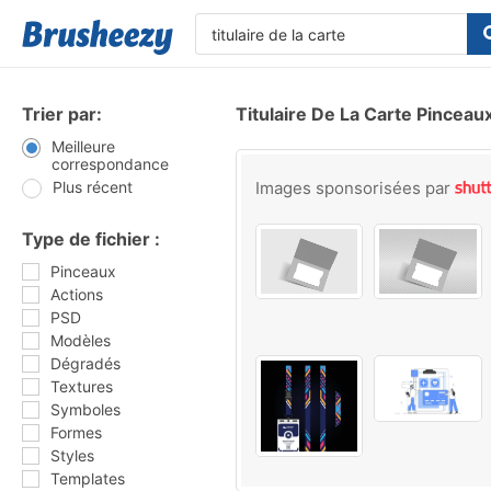
Trier par:
Titulaire De La Carte Pinceau
Meilleure
correspondance
Plus récent
Images sponsorisées par
Type de fichier :
Pinceaux
Actions
PSD
Modèles
Dégradés
Textures
Symboles
Formes
Styles
Templates