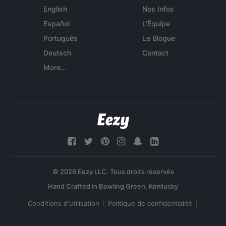
English
Nos Infos
Español
L'Équipe
Português
Le Blogue
Deutsch
Contact
More...
© 2026 Eezy LLC. Tous droits réservés
Conditions d'utilisation
Politique de confidentialité