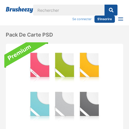
Se connecter
S'inscrire
Pack De Carte PSD