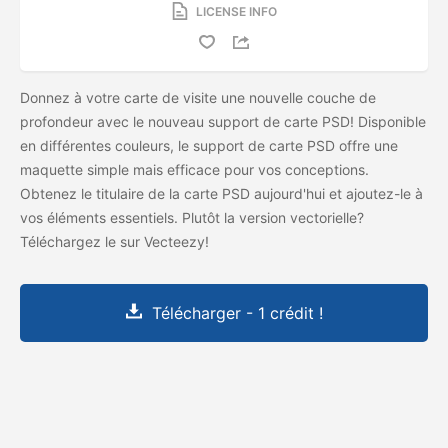
LICENSE INFO
Donnez à votre carte de visite une nouvelle couche de
profondeur avec le nouveau support de carte PSD! Disponible
en différentes couleurs, le support de carte PSD offre une
maquette simple mais efficace pour vos conceptions.
Obtenez le titulaire de la carte PSD aujourd'hui et ajoutez-le à
vos éléments essentiels. Plutôt la version vectorielle?
Téléchargez le
sur Vecteezy!
Télécharger - 1 crédit !