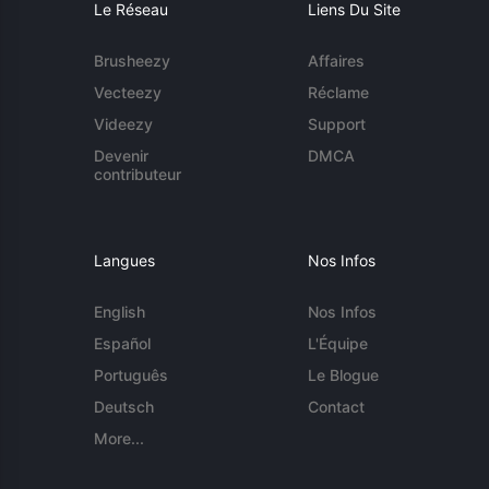
Le Réseau
Liens Du Site
Brusheezy
Affaires
Vecteezy
Réclame
Videezy
Support
Devenir
DMCA
contributeur
Langues
Nos Infos
English
Nos Infos
Español
L'Équipe
Português
Le Blogue
Deutsch
Contact
More...