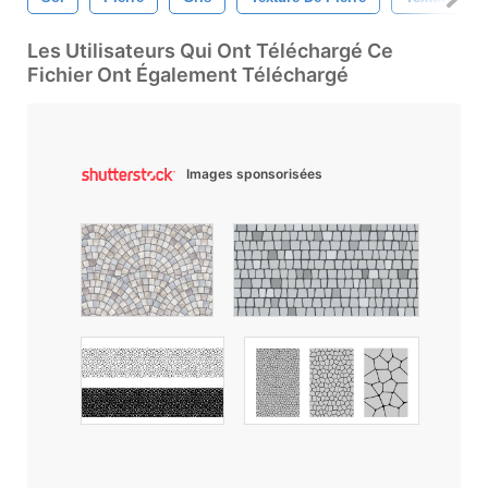
Les Utilisateurs Qui Ont Téléchargé Ce
Fichier Ont Également Téléchargé
Images sponsorisées