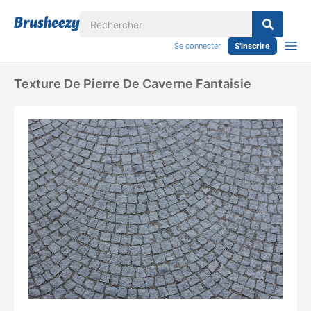
Se connecter
S'inscrire
Texture De Pierre De Caverne Fantaisie