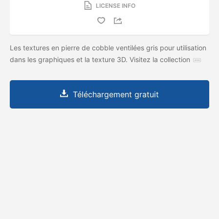
LICENSE INFO
Les textures en pierre de cobble ventilées gris pour utilisation
dans les graphiques et la texture 3D. Visitez la collection
Téléchargement gratuit