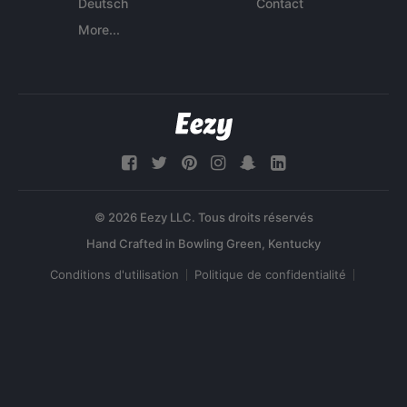
Deutsch
Contact
More...
© 2026 Eezy LLC. Tous droits réservés
Conditions d'utilisation
Politique de confidentialité