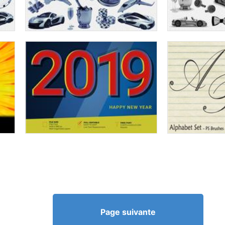
Page suivante