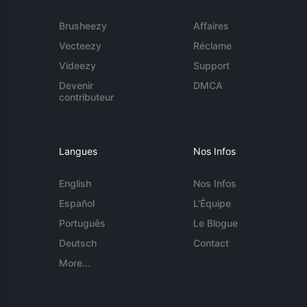
Brusheezy
Affaires
Vecteezy
Réclame
Videezy
Support
Devenir
DMCA
contributeur
Langues
Nos Infos
English
Nos Infos
Español
L'Équipe
Português
Le Blogue
Deutsch
Contact
More...