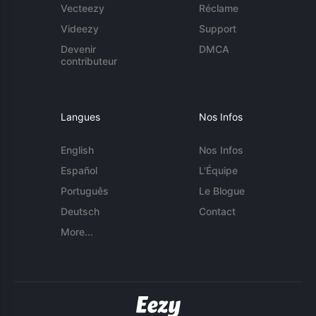
Vecteezy
Réclame
Videezy
Support
Devenir
DMCA
contributeur
Langues
Nos Infos
English
Nos Infos
Español
L'Équipe
Português
Le Blogue
Deutsch
Contact
More...