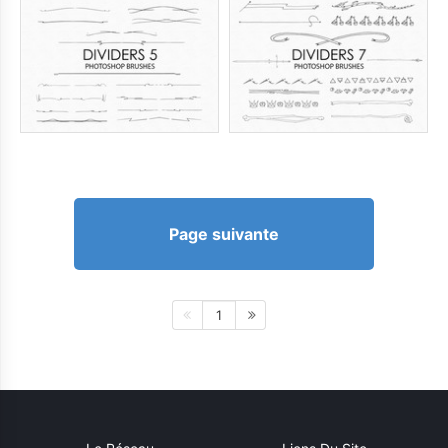
Page suivante
1