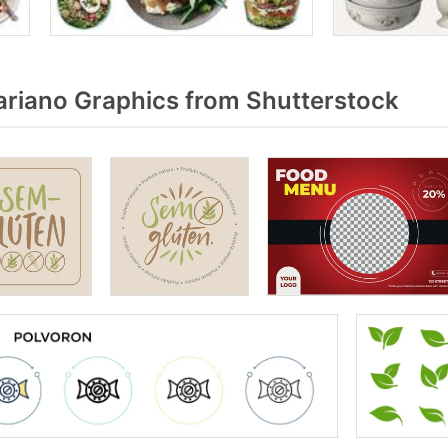
riano Graphics from Shutterstock