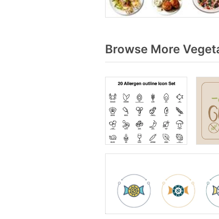
Browse More Vegeta