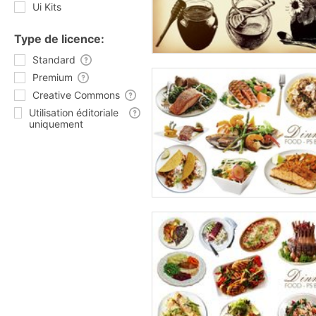
Ui Kits
Type de licence:
Standard
Premium
Creative Commons
Utilisation éditoriale
uniquement