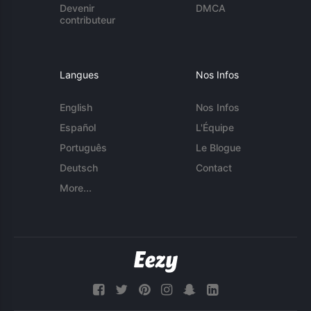
Devenir
DMCA
contributeur
Langues
Nos Infos
English
Nos Infos
Español
L'Équipe
Português
Le Blogue
Deutsch
Contact
More...