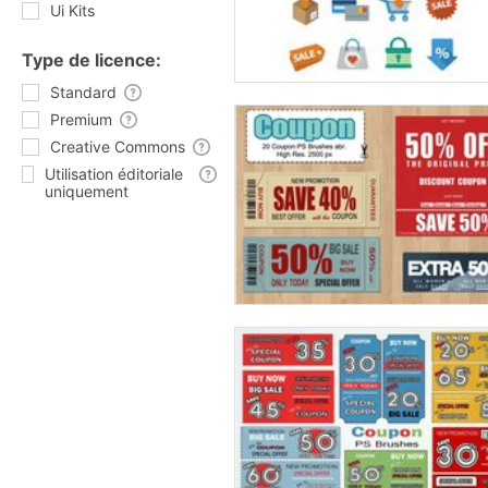
Ui Kits
Type de licence:
Standard
Premium
Creative Commons
Utilisation éditoriale
uniquement