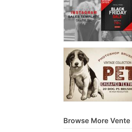
Browse More Vente 