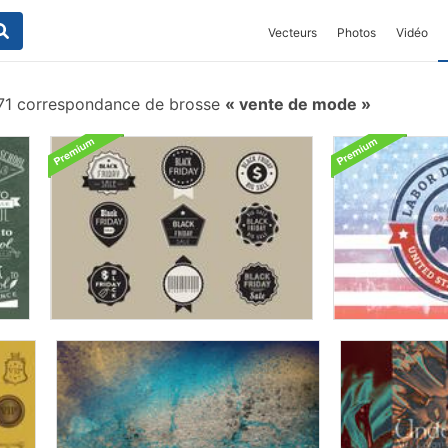
Vecteurs
Photos
Vidéo
1 correspondance de brosse
vente de mode