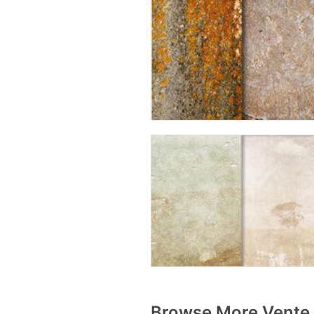
Browse More Vente 