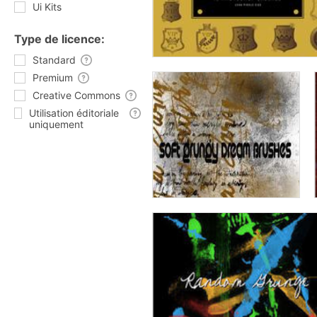
Ui Kits
Type de licence:
Standard
Premium
Creative Commons
Utilisation éditoriale
uniquement