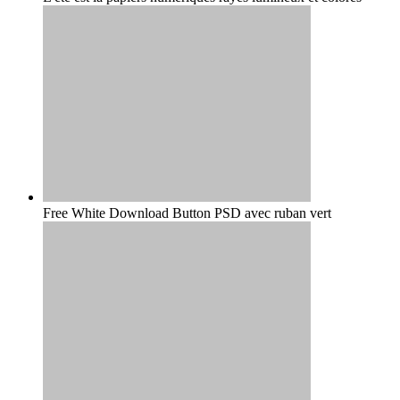
Free White Download Button PSD avec ruban vert