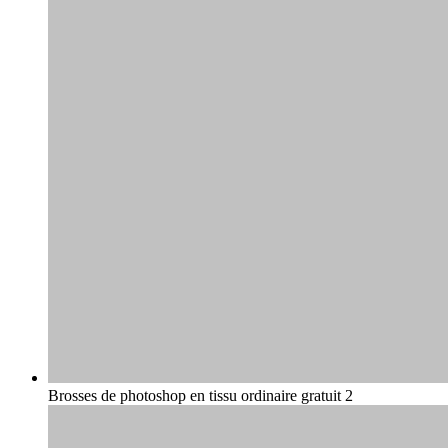
Brosses de photoshop en tissu ordinaire gratuit 2