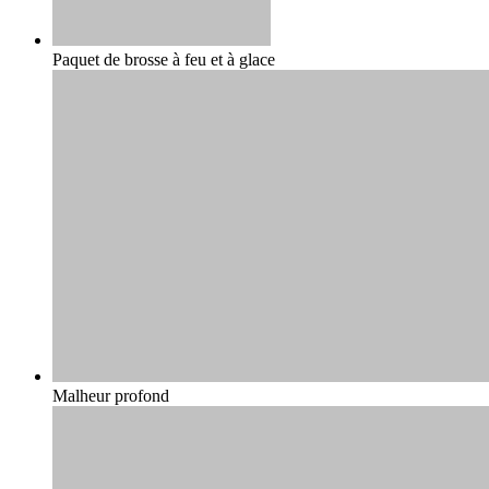
Paquet de brosse à feu et à glace
Malheur profond