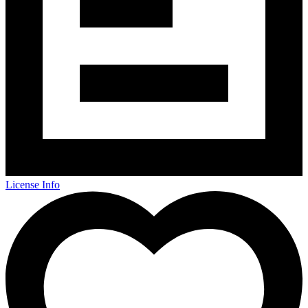
License Info