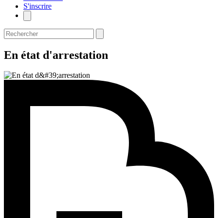
S'inscrire
En état d'arrestation