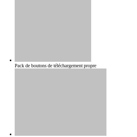
Pack de boutons de téléchargement propre