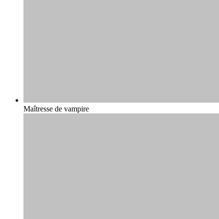
Maîtresse de vampire