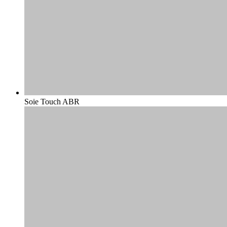
Soie Touch ABR