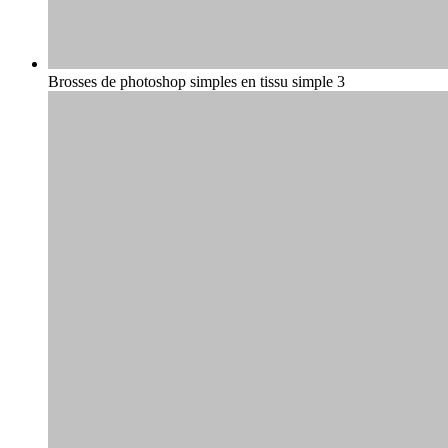
Brosses de photoshop simples en tissu simple 3