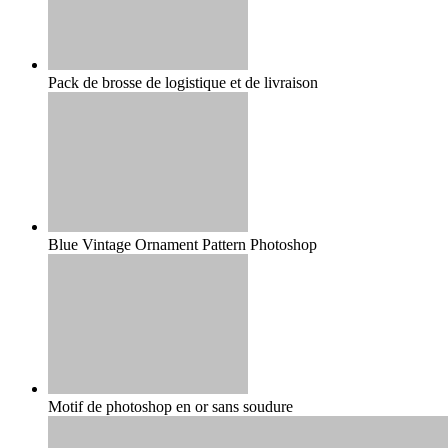
Pack de brosse de logistique et de livraison
Blue Vintage Ornament Pattern Photoshop
Motif de photoshop en or sans soudure