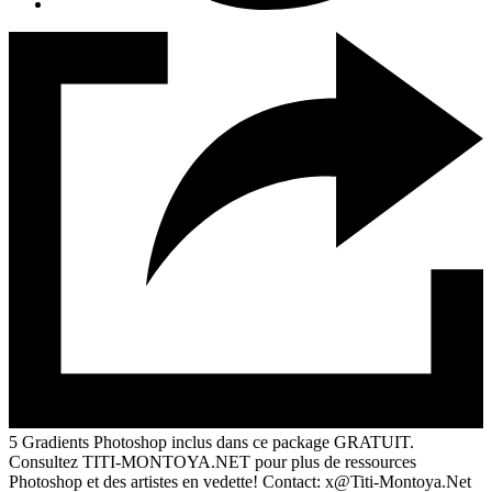
5 Gradients Photoshop inclus dans ce package GRATUIT.
Consultez TITI-MONTOYA.NET pour plus de ressources
Photoshop et des artistes en vedette! Contact:
x@Titi-Montoya.Net