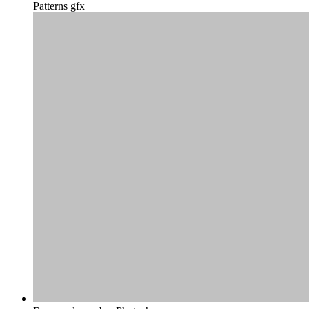
Patterns gfx