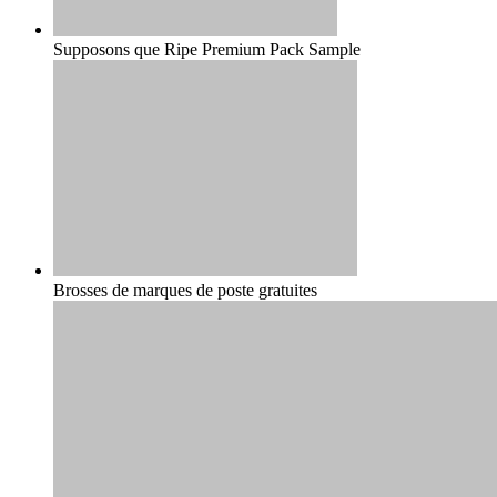
Supposons que Ripe Premium Pack Sample
Brosses de marques de poste gratuites