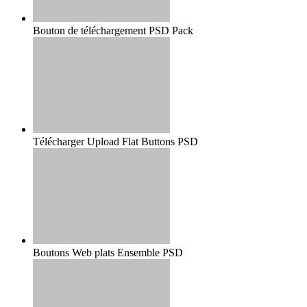
Bouton de téléchargement PSD Pack
Télécharger Upload Flat Buttons PSD
Boutons Web plats Ensemble PSD