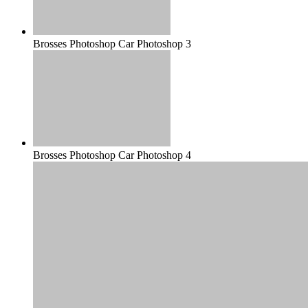
Brosses Photoshop Car Photoshop 3
Brosses Photoshop Car Photoshop 4