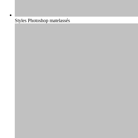
Styles Photoshop matelassés