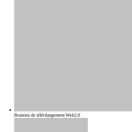
Boutons de téléchargement Web2.0