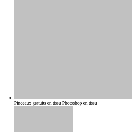
Pinceaux gratuits en tissu Photoshop en tissu