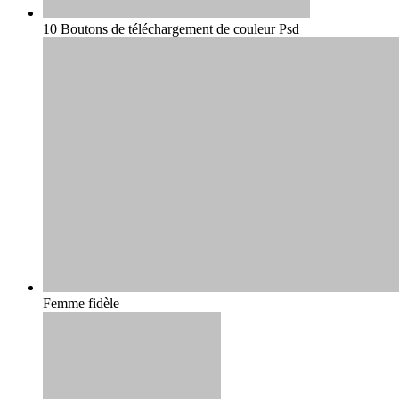
10 Boutons de téléchargement de couleur Psd
Femme fidèle