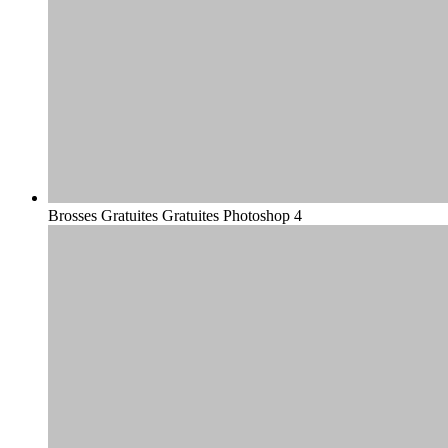
Brosses Gratuites Gratuites Photoshop 4