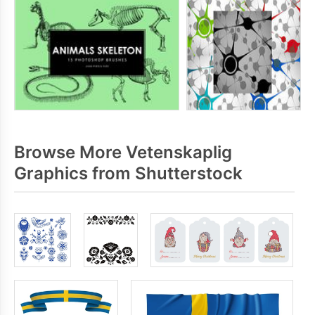
Browse More Vetenskaplig
Graphics from Shutterstock