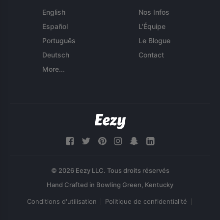
English
Nos Infos
Español
L'Équipe
Português
Le Blogue
Deutsch
Contact
More...
© 2026 Eezy LLC. Tous droits réservés
Conditions d'utilisation
Politique de confidentialité